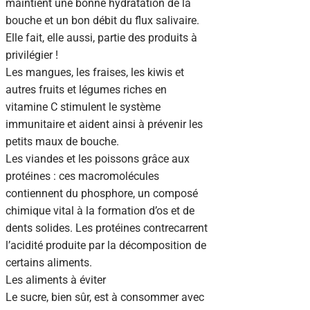
maintient une bonne hydratation de la
bouche et un bon débit du flux salivaire.
Elle fait, elle aussi, partie des produits à
privilégier !
Les mangues, les fraises, les kiwis et
autres fruits et légumes riches en
vitamine C stimulent le système
immunitaire et aident ainsi à prévenir les
petits maux de bouche.
Les viandes et les poissons grâce aux
protéines : ces macromolécules
contiennent du phosphore, un composé
chimique vital à la formation d’os et de
dents solides. Les protéines contrecarrent
l’acidité produite par la décomposition de
certains aliments.
Les aliments à éviter
Le sucre, bien sûr, est à consommer avec