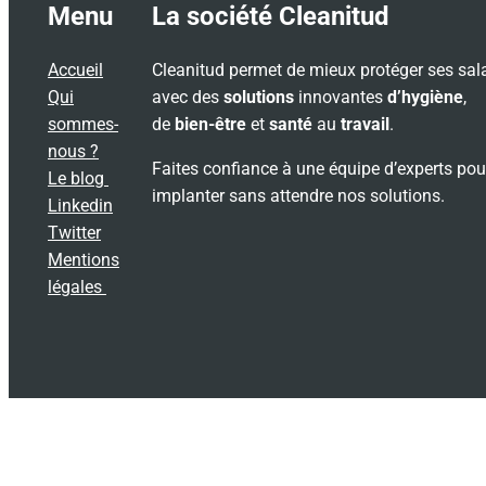
Menu
La société Cleanitud
Accueil
Cleanitud permet de mieux protéger ses sal
Qui
avec des
solutions
innovantes
d’hygiène
,
sommes-
de
bien-être
et
santé
au
travail
.
nous ?
Faites confiance à une équipe d’experts pou
Le blog
implanter sans attendre nos solutions.
Linkedin
Twitter
Mentions
légales