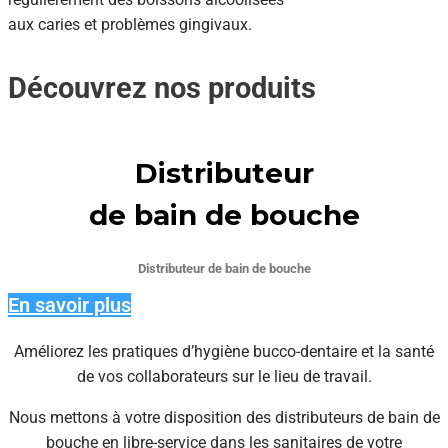
aux caries et problèmes gingivaux.
Découvrez nos produits
Distributeur
de bain de bouche
Distributeur de bain de bouche
En savoir plus
Améliorez les pratiques d’hygiène bucco-dentaire et la santé
de vos collaborateurs sur le lieu de travail.
Nous mettons à votre disposition des distributeurs de bain de
bouche en libre-service dans les sanitaires de votre