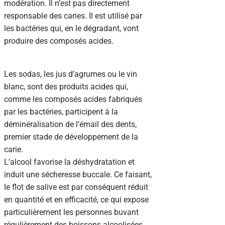
modération. Il n’est pas directement
responsable des caries. Il est utilisé par
les bactéries qui, en le dégradant, vont
produire des composés acides.
Les sodas, les jus d’agrumes ou le vin
blanc, sont des produits acides qui,
comme les composés acides fabriqués
par les bactéries, participent à la
déminéralisation de l’émail des dents,
premier stade de développement de la
carie.
L’alcool favorise la déshydratation et
induit une sécheresse buccale. Ce faisant,
le flot de salive est par conséquent réduit
en quantité et en efficacité, ce qui expose
particulièrement les personnes buvant
régulièrement des boissons alcoolisées