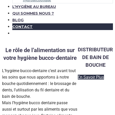
L’HYGIÈNE AU BUREAU
QUI SOMMES NOUS ?
BLOG
CONTACT
DISTRIBUTEUR
Le rôle de l’alimentation sur
DE BAIN DE
votre hygiène bucco-dentaire
BOUCHE
L’hygiène bucco-dentaire c’est avant tout
les soins que nous apportons à notre
En Savoir Plus
bouche quotidiennement : le brossage de
dents, l’utilisation du fil dentaire et du
bain de bouche.
Mais l’hygiène bucco dentaire passe
aussi et surtout par les aliments que vous