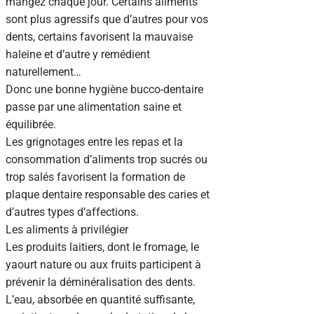
mangez chaque jour. Certains aliments
sont plus agressifs que d’autres pour vos
dents, certains favorisent la mauvaise
haleine et d’autre y remédient
naturellement…
Donc une bonne hygiène bucco-dentaire
passe par une alimentation saine et
équilibrée.
Les grignotages entre les repas et la
consommation d’aliments trop sucrés ou
trop salés favorisent la formation de
plaque dentaire responsable des caries et
d’autres types d’affections.
Les aliments à privilégier
Les produits laitiers, dont le fromage, le
yaourt nature ou aux fruits participent à
prévenir la déminéralisation des dents.
L’eau, absorbée en quantité suffisante,