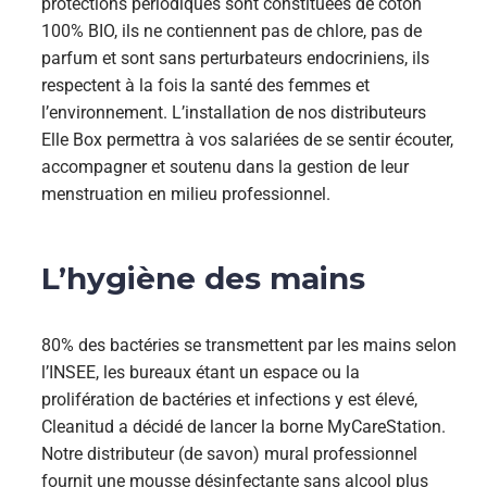
protections périodiques sont constituées de coton
100% BIO, ils ne contiennent pas de chlore, pas de
parfum et sont sans perturbateurs endocriniens, ils
respectent à la fois la santé des femmes et
l’environnement. L’installation de nos distributeurs
Elle Box permettra à vos salariées de se sentir écouter,
accompagner et soutenu dans la gestion de leur
menstruation en milieu professionnel.
L’hygiène des mains
80% des bactéries se transmettent par les mains selon
l’INSEE, les bureaux étant un espace ou la
prolifération de bactéries et infections y est élevé,
Cleanitud a décidé de lancer la borne MyCareStation.
Notre distributeur (de savon) mural professionnel
fournit une mousse désinfectante sans alcool plus