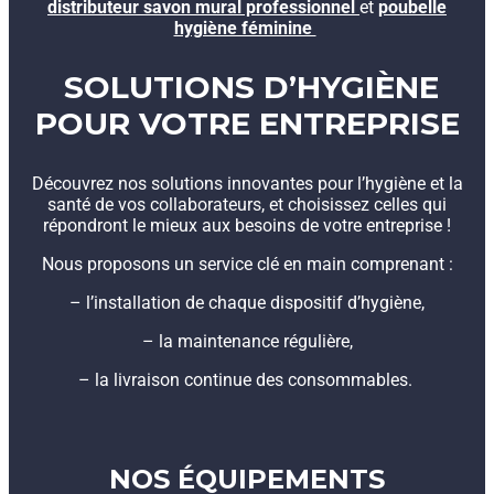
distributeur savon mural professionnel
et
poubelle
hygiène féminine
SOLUTIONS D’HYGIÈNE
POUR VOTRE ENTREPRISE
Découvrez nos solutions innovantes pour l’hygiène et la
santé de vos collaborateurs, et choisissez celles qui
répondront le mieux aux besoins de votre entreprise !
Nous proposons un service clé en main comprenant :
– l’installation de chaque dispositif d’hygiène,
– la maintenance régulière,
– la livraison continue des consommables.
NOS ÉQUIPEMENTS