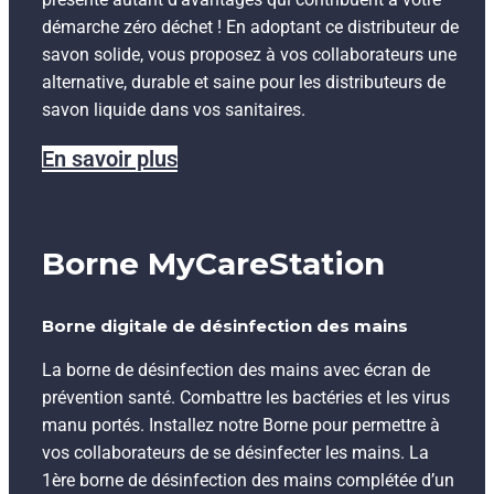
démarche zéro déchet ! En adoptant ce distributeur de
savon solide, vous proposez à vos collaborateurs une
alternative, durable et saine pour les distributeurs de
savon liquide dans vos sanitaires.
En savoir plus
Borne MyCareStation
Borne digitale de désinfection des mains
La borne de désinfection des mains avec écran de
prévention santé. Combattre les bactéries et les virus
manu portés. Installez notre Borne pour permettre à
vos collaborateurs de se désinfecter les mains. La
1ère borne de désinfection des mains complétée d’un