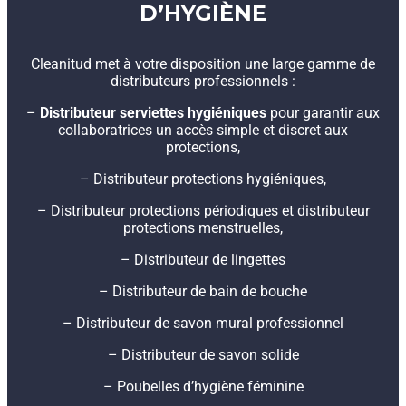
D’HYGIÈNE
Cleanitud met à votre disposition une large gamme de
distributeurs professionnels :
–
Distributeur serviettes hygiéniques
pour garantir aux
collaboratrices un accès simple et discret aux
protections,
– Distributeur protections hygiéniques,
– Distributeur protections périodiques et distributeur
protections menstruelles,
– Distributeur de lingettes
– Distributeur de bain de bouche
– Distributeur de savon mural professionnel
– Distributeur de savon solide
– Poubelles d’hygiène féminine