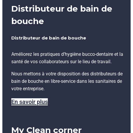
Distributeur de bain de
bouche
Distributeur de bain de bouche
Améliorez les pratiques d’hygiène bucco-dentaire et la
santé de vos collaborateurs sur le lieu de travail.
Nous mettons à votre disposition des distributeurs de
bain de bouche en libre-service dans les sanitaires de
votre entreprise.
En savoir plus
My Clean corner