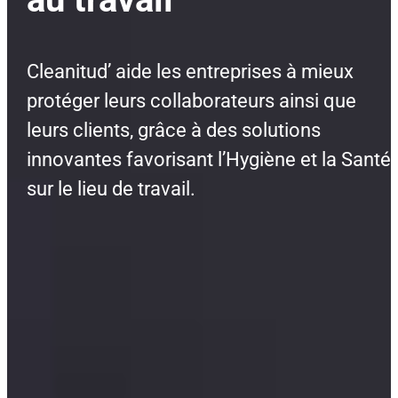
Cleanitud’ aide les entreprises à mieux
protéger leurs collaborateurs ainsi que
leurs clients, grâce à des solutions
innovantes favorisant l’Hygiène et la Santé
sur le lieu de travail.