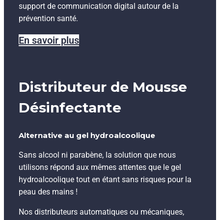
support de communication digital autour de la
prévention santé.
En savoir plus
Distributeur de Mousse
Désinfectante
Alternative au gel hydroalcoolique
Sans alcool ni parabène, la solution que nous
utilisons répond aux mêmes attentes que le gel
hydroalcoolique tout en étant sans risques pour la
peau des mains !
Nos distributeurs automatiques ou mécaniques,