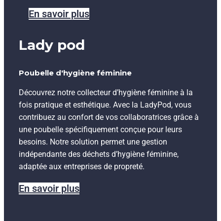
En savoir plus
Lady pod
Poubelle d'hygiène féminine
Découvrez notre collecteur d’hygiène féminine à la
fois pratique et esthétique. Avec la LadyPod, vous
contribuez au confort de vos collaboratrices grâce à
une poubelle spécifiquement conçue pour leurs
besoins. Notre solution permet une gestion
indépendante des déchets d’hygiène féminine,
adaptée aux entreprises de propreté.
En savoir plus