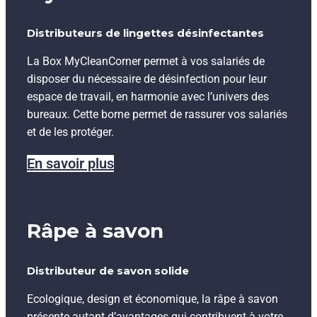
Distributeurs de lingettes désinfectantes
La Box MyCleanCorner permet à vos salariés de
disposer du nécessaire de désinfection pour leur
espace de travail, en harmonie avec l’univers des
bureaux. Cette borne permet de rassurer vos salariés
et de les protéger.
En savoir plus
Râpe à savon
Distributeur de savon solide
Ecologique, design et économique, la râpe à savon
présente autant d’avantages qui contribuent à votre