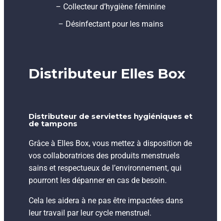
– Collecteur d’hygiène féminine
– Désinfectant pour les mains
Distributeur Elles Box
Distributeur de serviettes hygiéniques et
de tampons
Grâce à Elles Box, vous mettez à disposition de
vos collaboratrices des produits menstruels
sains et respectueux de l’environnement, qui
pourront les dépanner en cas de besoin.
Cela les aidera à ne pas être impactées dans
leur travail par leur cycle menstruel.