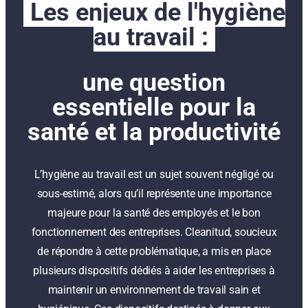
Les enjeux de l'hygiène
au travail :
une question
essentielle pour la
santé et la productivité
L’hygiène au travail est un sujet souvent négligé ou
sous-estimé, alors qu’il représente une importance
majeure pour la santé des employés et le bon
fonctionnement des entreprises. Cleanitud, soucieux
de répondre à cette problématique, a mis en place
plusieurs dispositifs dédiés à aider les entreprises à
maintenir un environnement de travail sain et