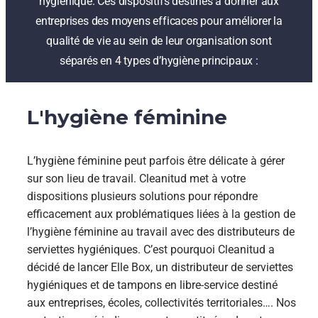
hygiénique. Ces dispositifs destinés à donner aux
entreprises des moyens efficaces pour améliorer la
qualité de vie au sein de leur organisation sont
séparés en 4 types d’hygiène principaux :
L'hygiène féminine
L’hygiène féminine peut parfois être délicate à gérer
sur son lieu de travail. Cleanitud met à votre
dispositions plusieurs solutions pour répondre
efficacement aux problématiques liées à la gestion de
l’hygiène féminine au travail avec des distributeurs de
serviettes hygiéniques. C’est pourquoi Cleanitud a
décidé de lancer Elle Box, un distributeur de serviettes
hygiéniques et de tampons en libre-service destiné
aux entreprises, écoles, collectivités territoriales…. Nos