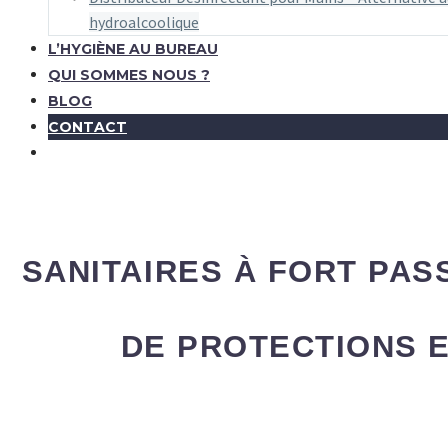
hydroalcoolique
L’HYGIÈNE AU BUREAU
QUI SOMMES NOUS ?
BLOG
CONTACT
SANITAIRES À FORT PAS
DE PROTECTIONS E