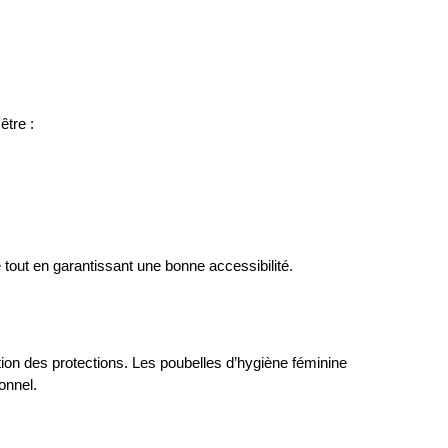
être :
tout en garantissant une bonne accessibilité.
tion des protections. Les poubelles d’hygiène féminine 
onnel.