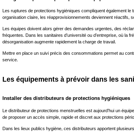
Les ruptures de protections hygiéniques compliquent également le t
organisation claire, les réapprovisionnements deviennent réactifs, so
Les équipes doivent alors gérer des demandes urgentes, des réclama
fréquentes. Dans les sanitaires d’université ou d’entreprise, où la fré
désorganisation augmente rapidement la charge de travail.
Mettre en place un suivi précis des consommations permet au contraire 
service.
Les équipements à prévoir dans les sani
Installer des distributeurs de protections hygiéniques
Le distributeur de protections menstruelles est aujourd’hui un équip
de proposer un accès simple, rapide et discret aux protections péri
Dans les lieux publics hygiène, ces distributeurs apportent plusieur