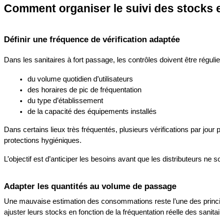
Comment organiser le suivi des stocks 
Définir une fréquence de vérification adaptée
Dans les sanitaires à fort passage, les contrôles doivent être réguli
du volume quotidien d’utilisateurs
des horaires de pic de fréquentation
du type d’établissement
de la capacité des équipements installés
Dans certains lieux très fréquentés, plusieurs vérifications par jour 
protections hygiéniques.
L’objectif est d’anticiper les besoins avant que les distributeurs ne s
Adapter les quantités au volume de passage
Une mauvaise estimation des consommations reste l’une des princip
ajuster leurs stocks en fonction de la fréquentation réelle des sanitai