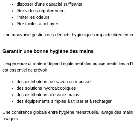
disposer d’une capacité suffisante
être vidées régulièrement
limiter les odeurs
être faciles à nettoyer
Une mauvaise gestion des déchets hygiéniques impacte directement 
Garantir une bonne hygiène des mains
L’expérience utilisateur dépend également des équipements liés à l’h
est essentiel de prévoir :
des distributeurs de savon ou mousse 
des solutions hydroalcooliques 
des distributeurs d’essuie-mains
des équipements simples à utiliser et à recharger
Une cohérence globale entre hygiène menstruelle, lavage des mains 
usagers.