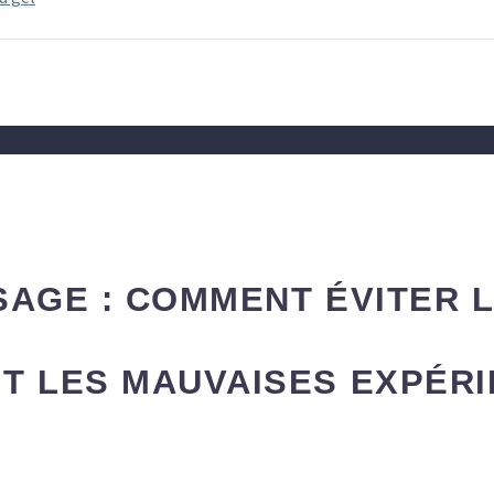
SAGE : COMMENT ÉVITER 
T LES MAUVAISES EXPÉRI