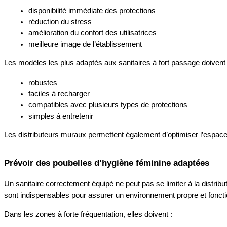
disponibilité immédiate des protections 
réduction du stress
amélioration du confort des utilisatrices 
meilleure image de l’établissement
Les modèles les plus adaptés aux sanitaires à fort passage doivent 
robustes 
faciles à recharger 
compatibles avec plusieurs types de protections
simples à entretenir
Les distributeurs muraux permettent également d’optimiser l’espace 
Prévoir des poubelles d’hygiène féminine adaptées
Un sanitaire correctement équipé ne peut pas se limiter à la distribu
sont indispensables pour assurer un environnement propre et foncti
Dans les zones à forte fréquentation, elles doivent :