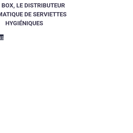
 BOX, LE DISTRIBUTEUR
ATIQUE DE SERVIETTES
HYGIÉNIQUES
us