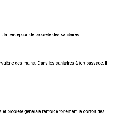
la perception de propreté des sanitaires.
ygiène des mains. Dans les sanitaires à fort passage, il 
et propreté générale renforce fortement le confort des 