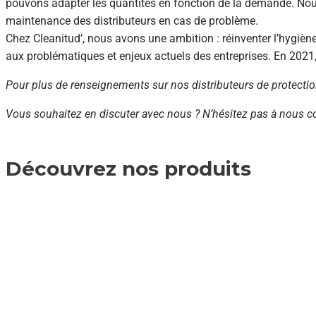
pouvons adapter les quantités en fonction de la demande. No
maintenance des distributeurs en cas de problème.
Chez Cleanitud’, nous avons une ambition : réinventer l’hygiè
aux problématiques et enjeux actuels des entreprises. En 2021,
Pour plus de renseignements sur nos distributeurs de protecti
Vous souhaitez en discuter avec nous ? N’hésitez pas à nous c
Découvrez nos produits