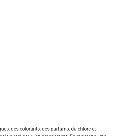
ues, des colorants, des parfums, du chlore et