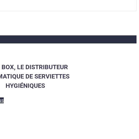
 BOX, LE DISTRIBUTEUR
ATIQUE DE SERVIETTES
HYGIÉNIQUES
us