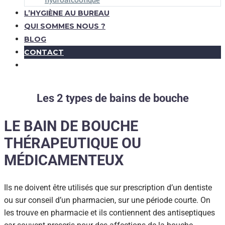
L’HYGIÈNE AU BUREAU
QUI SOMMES NOUS ?
BLOG
CONTACT
Les 2 types de bains de bouche
LE BAIN DE BOUCHE
THÉRAPEUTIQUE OU
MÉDICAMENTEUX
Ils ne doivent être utilisés que sur prescription d’un dentiste
ou sur conseil d’un pharmacien, sur une période courte. On
les trouve en pharmacie et ils contiennent des antiseptiques