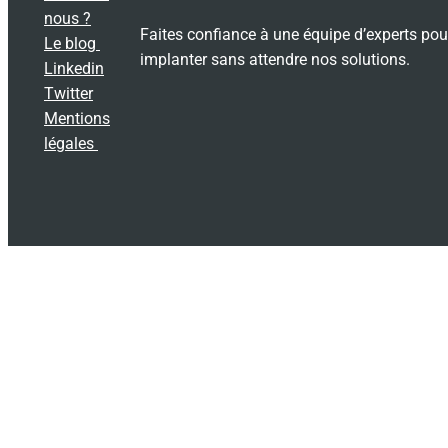
nous ?
Faites confiance à une équipe d’experts pou
Le blog
implanter sans attendre nos solutions.
Linkedin
Twitter
Mentions
légales