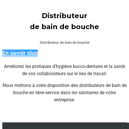
Distributeur
de bain de bouche
Distributeur de bain de bouche
En savoir plus
Améliorez les pratiques d’hygiène bucco-dentaire et la santé
de vos collaborateurs sur le lieu de travail.
Nous mettons à votre disposition des distributeurs de bain de
bouche en libre-service dans les sanitaires de votre
entreprise.