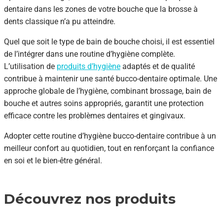
dentaire dans les zones de votre bouche que la brosse à
dents classique n’a pu atteindre.
Quel que soit le type de bain de bouche choisi, il est essentiel
de l’intégrer dans une routine d’hygiène complète.
L’utilisation de
produits d’hygiène
adaptés et de qualité
contribue à maintenir une santé bucco-dentaire optimale. Une
approche globale de l’hygiène, combinant brossage, bain de
bouche et autres soins appropriés, garantit une protection
efficace contre les problèmes dentaires et gingivaux.
Adopter cette routine d’hygiène bucco-dentaire contribue à un
meilleur confort au quotidien, tout en renforçant la confiance
en soi et le bien-être général.
Découvrez nos produits