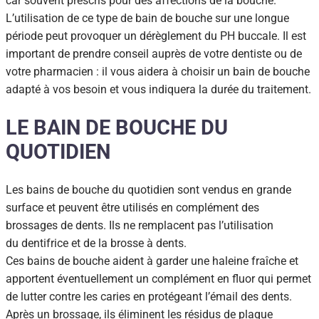
car souvent prescris pour des affections de la bouche.
L’utilisation de ce type de bain de bouche sur une longue
période peut provoquer un dérèglement du PH buccale. Il est
important de prendre conseil auprès de votre dentiste ou de
votre pharmacien : il vous aidera à choisir un bain de bouche
adapté à vos besoin et vous indiquera la durée du traitement.
LE BAIN DE BOUCHE DU
QUOTIDIEN
Les bains de bouche du quotidien sont vendus en grande
surface et peuvent être utilisés en complément des
brossages de dents. Ils ne remplacent pas l’utilisation
du dentifrice et de la brosse à dents.
Ces bains de bouche aident à garder une haleine fraîche et
apportent éventuellement un complément en fluor qui permet
de lutter contre les caries en protégeant l’émail des dents.
Après un brossage, ils éliminent les résidus de plaque